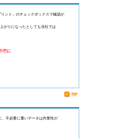
プリント」のチェックボックスで確認が
上がりになったとしても当社では
に、不必要に重いデータは作業性が