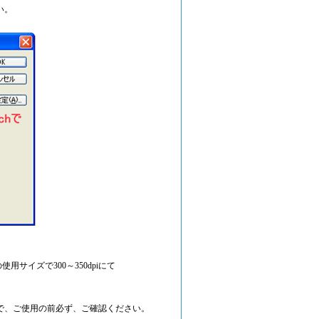
い。
サイズで300～350dpiにて
、ご使用の前必ず、ご確認ください。