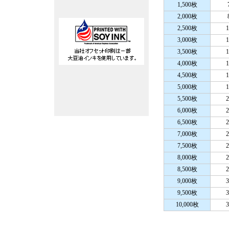
1,500枚
2,000枚
2,500枚
1
3,000枚
1
3,500枚
1
4,000枚
1
4,500枚
1
5,000枚
1
5,500枚
2
6,000枚
2
6,500枚
2
7,000枚
2
7,500枚
2
8,000枚
2
8,500枚
2
9,000枚
3
9,500枚
3
10,000枚
3