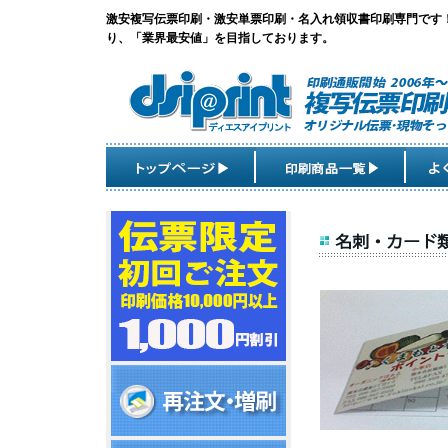
激安複写伝票印刷・激安単票印刷・名入れ領収書印刷専門です
り、「業界最安値」を目指しております。