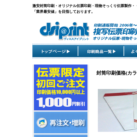
激安封筒印刷・オリジナル伝票印刷・現物そっくり伝票製作・
「業界最安値」を目指しております。
封筒印刷価格(カラ